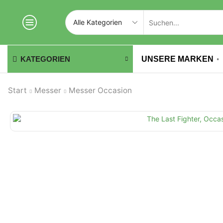
UNSERE MARKEN
KATEGORIEN
Start
Messer
Messer Occasion