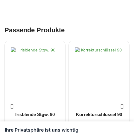
Passende Produkte
Irisblende Stgw. 90
Korrekturschlüssel 90
Ihre Privatsphäre ist uns wichtig