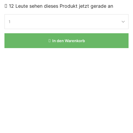
12 Leute sehen dieses Produkt jetzt gerade an
In den Warenkorb