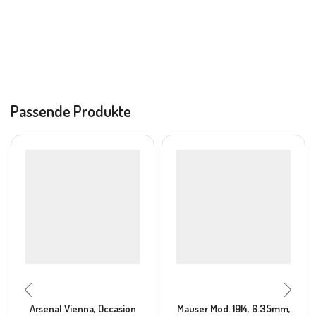
Passende Produkte
Arsenal Vienna, Occasion
Mauser Mod. 1914, 6.35mm,