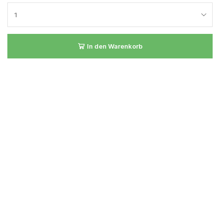
In den Warenkorb