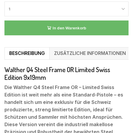
In den Warenkorb
BESCHREIBUNG
ZUSÄTZLICHE INFORMATIONEN
Walther Q4 Steel Frame OR Limited Swiss
Edition 9x19mm
Die Walther Q4 Steel Frame OR – Limited Swiss
Edition ist weit mehr als eine Standard-Pistole – es
handelt sich um eine exklusiv für die Schweiz
produzierte, streng limitierte Edition, ideal für
Schützen und Sammler mit höchsten Ansprüchen.
Diese Version vereint die industriell makellose
Präzision und Robustheit der bewährten Steel