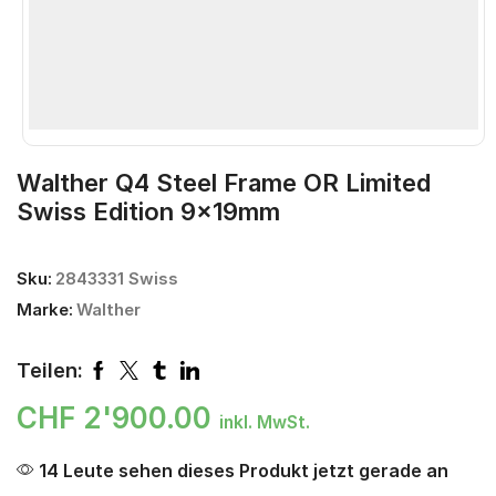
Walther Q4 Steel Frame OR Limited
Swiss Edition 9x19mm
Sku:
2843331 Swiss
Marke:
Walther
Teilen:
CHF
2'900.00
inkl. MwSt.
14 Leute sehen dieses Produkt jetzt gerade an