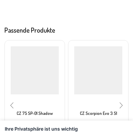
Passende Produkte
CZ 75 SP-01 Shadow
CZ Scorpion Evo 3 S1
Ihre Privatsphäre ist uns wichtig